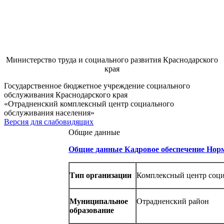
Министерство труда и социального развития Краснодарского
края
Государственное бюджетное учреждение социального
обслуживания Краснодарского края
«Отрадненский комплексный центр социального
обслуживания населения»
Версия для слабовидящих
Общие данные
Общие данные
Кадровое обеспечение
Норм
Тип организации
Комплексный центр соци
Муниципальное
Отрадненский район
образование